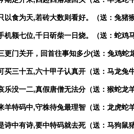
生只以食为天,若砖大数则看好。（送：兔猪猴
卡拉手机额七位,千日斫柴一日烧。（送：蛇鸡
月三更门关开，回首往事知多少(送：兔鸡蛇龙
正码可买三十五,六十甲子认真开（送：马龙兔
怒哀乐没一二,真假唐僧无法分（送：猴蛇龙羊
马后来羊特码中,守株待兔最理智（送：龙虎蛇
三句是诗中有诗,要中特码就去死（送：马狗鼠