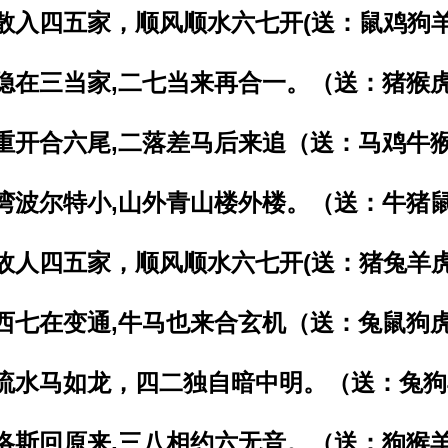
烟散入四五家，顺风顺水六七开(送：鼠鸡狗羊
身隐在三当家,二七当来再合一。（送：猪猴虎
四零重开合六尾,二落差马后来追（送：马鸡牛
让四湾波尔特小,山外青山楼外楼。（送：牛猪
烟故人四五家，顺风顺水六七开(送：猪兔羊虎
东三西七在变通,牛马也来合玄机（送：兔鼠狗
车如流水马如龙，四二独自暗中明。（送：兔
卡四洛斯回原来,三八相约六无音。（送：狗猴