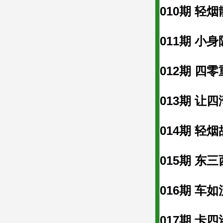
010期 轻
011期 小
012期 
013期 
014期 轻
015期 
016期 
017期 