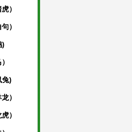
猪虎）
曲句）
)
马）
兔)
羊龙）
龙虎）