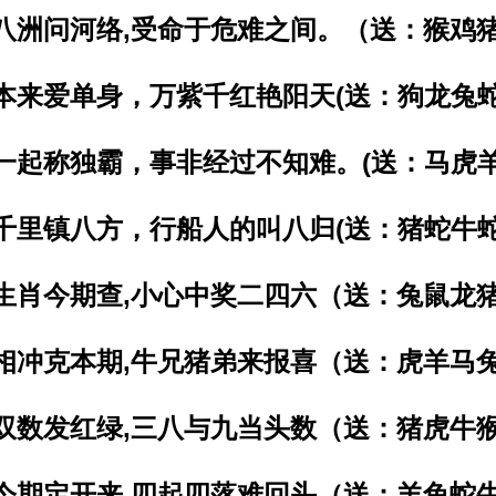
四海八洲问河络,受命于危难之间。（送：猴鸡
汉本来爱单身，万紫千红艳阳天(送：狗龙兔蛇
群雄一起称独霸，事非经过不知难。(送：马虎羊
威千里镇八方，行船人的叫八归(送：猪蛇牛蛇
单蓝生肖今期查,小心中奖二四六（送：兔鼠龙
四六相冲克本期,牛兄猪弟来报喜（送：虎羊马
特码双数发红绿,三八与九当头数（送：猪虎牛
三四今期定开来,四起四落难回头（送：羊兔蛇