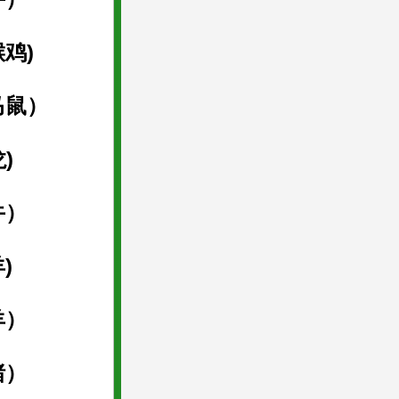
鸡)
马鼠）
)
牛）
)
羊）
猪）