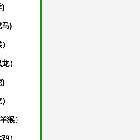
)
马)
猴）
鼠龙）
)
虎）
狗羊猴）
羊鸡）