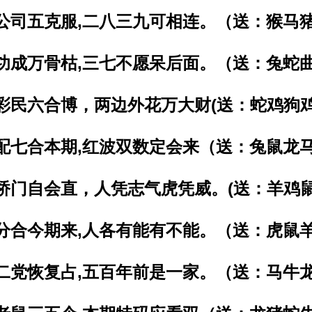
科技公司五克服,二八三九可相连。（送：猴马
一将功成万骨枯,三七不愿呆后面。（送：兔蛇
醒彩民六合博，两边外花万大财(送：蛇鸡狗鸡
一六配七合本期,红波双数定会来（送：兔鼠龙
船到桥门自会直，人凭志气虎凭威。(送：羊鸡鼠
六八分合今期来,人各有能有不能。（送：虎鼠
民进二党恢复占,五百年前是一家。（送：马牛